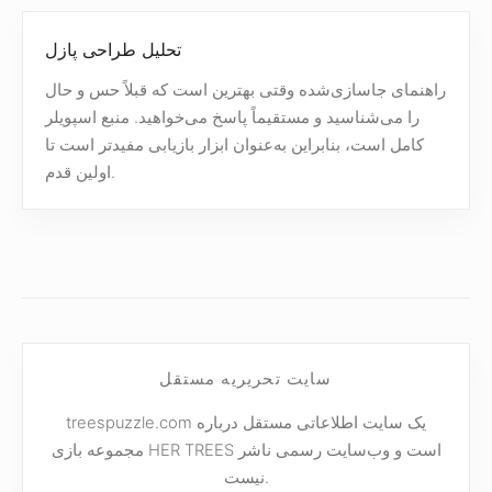
تحلیل طراحی پازل
راهنمای جاسازی‌شده وقتی بهترین است که قبلاً حس و حال
را می‌شناسید و مستقیماً پاسخ می‌خواهید. منبع اسپویلر
کامل است، بنابراین به‌عنوان ابزار بازیابی مفیدتر است تا
اولین قدم.
سایت تحریریه مستقل
treespuzzle.com یک سایت اطلاعاتی مستقل درباره
مجموعه بازی HER TREES است و وب‌سایت رسمی ناشر
نیست.