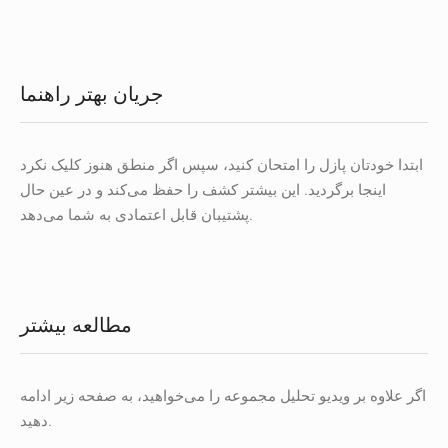
جریان بهتر راهنما
ابتدا خودتان پازل را امتحان کنید، سپس اگر منطق هنوز کلیک نکرد
اینجا برگردید. این بیشتر کشف را حفظ می‌کند و در عین حال
پشتیبان قابل اعتمادی به شما می‌دهد.
مطالعه بیشتر
اگر علاوه بر ویدیو تحلیل مجموعه را می‌خواهید، به صفحه زیر ادامه
دهید.