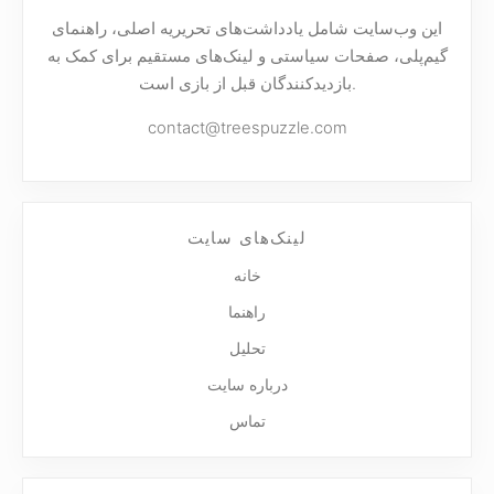
این وب‌سایت شامل یادداشت‌های تحریریه اصلی، راهنمای
گیم‌پلی، صفحات سیاستی و لینک‌های مستقیم برای کمک به
بازدیدکنندگان قبل از بازی است.
contact@treespuzzle.com
لینک‌های سایت
خانه
راهنما
تحلیل
درباره سایت
تماس