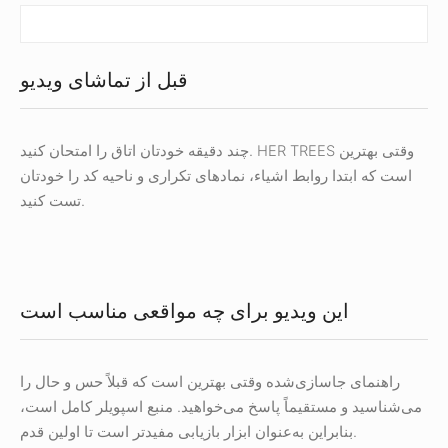
قبل از تماشای ویدیو
چند دقیقه خودتان اتاق را امتحان کنید. HER TREES وقتی بهترین
است که ابتدا روابط اشیاء، نمادهای تکراری و ناحیه کد را خودتان
تست کنید.
این ویدیو برای چه مواقعی مناسب است
راهنمای جاسازی‌شده وقتی بهترین است که قبلاً حس و حال را
می‌شناسید و مستقیماً پاسخ می‌خواهید. منبع اسپویلر کامل است،
بنابراین به‌عنوان ابزار بازیابی مفیدتر است تا اولین قدم.